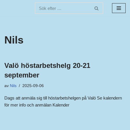
Hoppa
till
innehåll
Nils
Valö höstarbetshelg 20-21
september
av
Nils
2025-09-06
Dags att anmäla sig till höstarbetshelgen på Valö Se kalendern
för mer info och anmälan Kalender