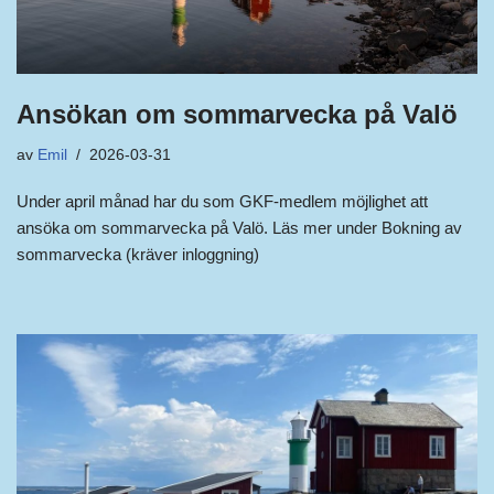
Ansökan om sommarvecka på Valö
av
Emil
2026-03-31
Under april månad har du som GKF-medlem möjlighet att
ansöka om sommarvecka på Valö. Läs mer under Bokning av
sommarvecka (kräver inloggning)