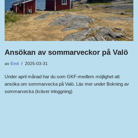
Ansökan av sommarveckor på Valö
av
Emil
2025-03-31
Under april månad har du som GKF-medlem möjlighet att
ansöka om sommarvecka på Valö. Läs mer under Bokning av
sommarvecka (kräver inloggning)