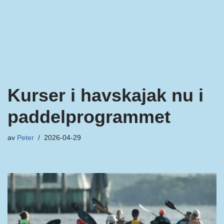
Kurser i havskajak nu i
paddelprogrammet
av
Peter
2026-04-29