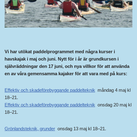
Vi har utökat paddelprogrammet med några kurser i
havskajak i maj och juni. Nytt för i år är grundkursen i
självräddningar den 17 juni, och nya villkor för att använda
en av våra gemensamma kajaker för att vara med på kurs:
Effektiv och skadeförebyggande paddelteknik
måndag 4 maj kl
18–21.
Effektiv och skadeförebyggande paddelteknik
onsdag 20 maj kl
18–21.
Grönlandsteknik, grunder
onsdag 13 maj kl 18–21.