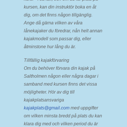
kursen, kan din instruktör boka en åt
dig, om det finns någon tillgänglig.
Ange då gärna vilken av våra
lånekajaker du föredrar, nån helt annan
kajakmodell som passar dig, eller
åtminstone hur lång du är.
Tillfällig kajakförvaring
Om du behöver förvara din kajak på
Saltholmen någon eller några dagar i
samband med kursen finns det vissa
möjligheter. Hör av dig till
kajakplatsansvariga
kajakplats@gmail.com
med uppgifter
om vilken minsta bredd på plats du kan
klara dig med och vilken period du är