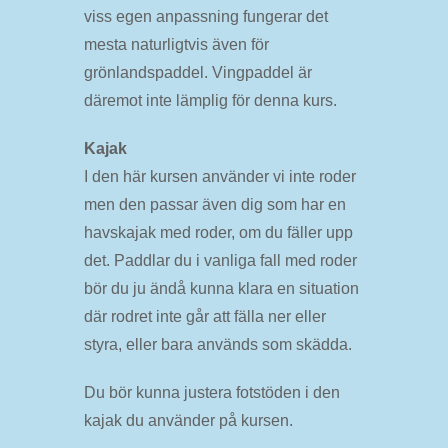
viss egen anpassning fungerar det
mesta naturligtvis även för
grönlandspaddel. Vingpaddel är
däremot inte lämplig för denna kurs.
Kajak
I den här kursen använder vi inte roder
men den passar även dig som har en
havskajak med roder, om du fäller upp
det. Paddlar du i vanliga fall med roder
bör du ju ändå kunna klara en situation
där rodret inte går att fälla ner eller
styra, eller bara används som skädda.
Du bör kunna justera fotstöden i den
kajak du använder på kursen.