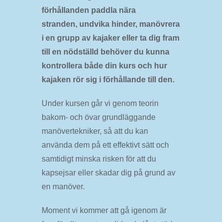
förhållanden paddla nära
stranden, undvika hinder, manövrera
i en grupp av kajaker eller ta dig fram
till en nödställd behöver du kunna
kontrollera både din kurs och hur
kajaken rör sig i förhållande till den.
Under kursen går vi genom teorin
bakom- och övar grundläggande
manövertekniker, så att du kan
använda dem på ett effektivt sätt och
samtidigt minska risken för att du
kapsejsar eller skadar dig på grund av
en manöver.
Moment vi kommer att gå igenom är