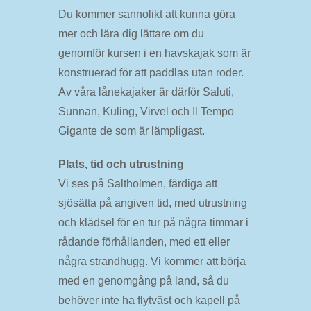
Du kommer sannolikt att kunna göra
mer och lära dig lättare om du
genomför kursen i en havskajak som är
konstruerad för att paddlas utan roder.
Av våra lånekajaker är därför Saluti,
Sunnan, Kuling, Virvel och Il Tempo
Gigante de som är lämpligast.
Plats, tid och utrustning
Vi ses på Saltholmen, färdiga att
sjösätta på angiven tid, med utrustning
och klädsel för en tur på några timmar i
rådande förhållanden, med ett eller
några strandhugg. Vi kommer att börja
med en genomgång på land, så du
behöver inte ha flytväst och kapell på