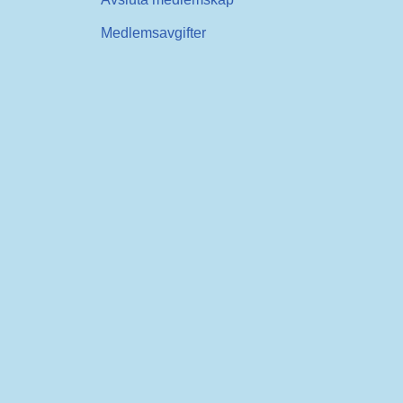
Medlemsavgifter