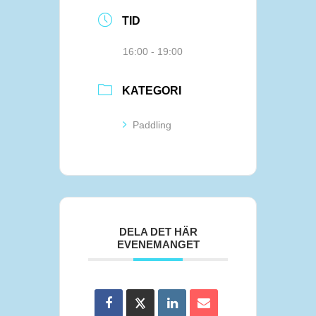
TID
16:00 - 19:00
KATEGORI
Paddling
DELA DET HÄR
EVENEMANGET