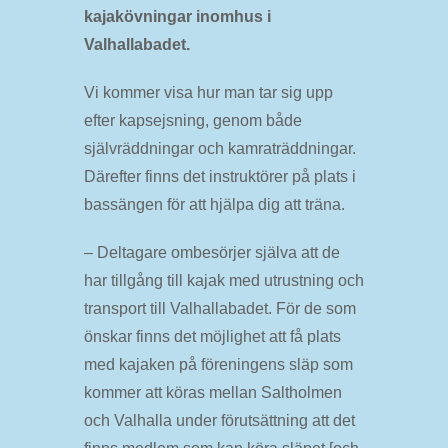
kajakövningar inomhus i
Valhallabadet.
Vi kommer visa hur man tar sig upp
efter kapsejsning, genom både
självräddningar och kamraträddningar.
Därefter finns det instruktörer på plats i
bassängen för att hjälpa dig att träna.
– Deltagare ombesörjer själva att de
har tillgång till kajak med utrustning och
transport till Valhallabadet. För de som
önskar finns det möjlighet att få plats
med kajaken på föreningens släp som
kommer att köras mellan Saltholmen
och Valhalla under förutsättning att det