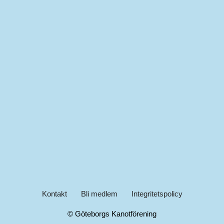
Kontakt
Bli medlem
Integritetspolicy
© Göteborgs Kanotförening