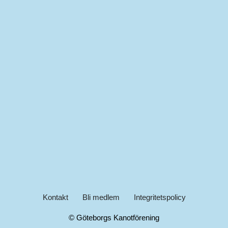
Kontakt
Bli medlem
Integritetspolicy
© Göteborgs Kanotförening