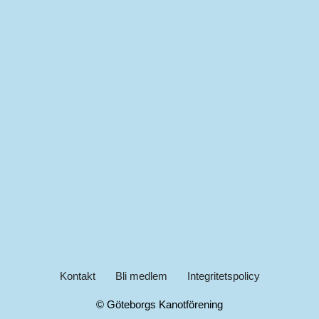
Kontakt
Bli medlem
Integritetspolicy
© Göteborgs Kanotförening