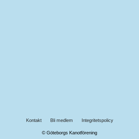
Kontakt
Bli medlem
Integritetspolicy
© Göteborgs Kanotförening