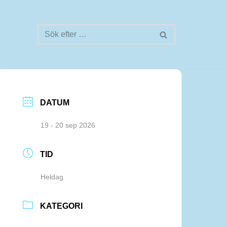
DATUM
19 - 20 sep 2026
TID
Heldag
KATEGORI