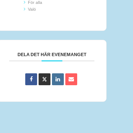
För alla
Valö
DELA DET HÄR EVENEMANGET