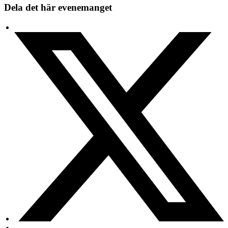
Dela det här evenemanget