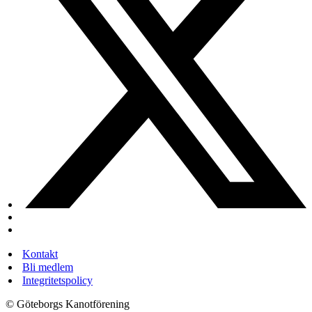
Kontakt
Bli medlem
Integritetspolicy
© Göteborgs Kanotförening