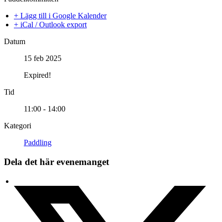
+ Lägg till i Google Kalender
+ iCal / Outlook export
Datum
15 feb 2025
Expired!
Tid
11:00 - 14:00
Kategori
Paddling
Dela det här evenemanget