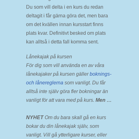
Du som vill delta i en kurs du redan
deltagit i får gärna göra det, men bara
om det kvällen innan kursstart finns
plats kvar. Definitivt besked om plats
kan alltså i detta fall komma sent.
Lånekajak på kursen
För dig som vill använda en av våra
lånekajaker på kursen gäller
boknings-
och lånereglerna
som vanligt. Du får
alltså inte själv göra fler bokningar än
vanligt för att vara med på kurs.
Men …
NYHET
Om du bara skall gå en kurs
bokar du din lånekajak själv, som
vanligt. Vill gå ytterligare kurser, eller