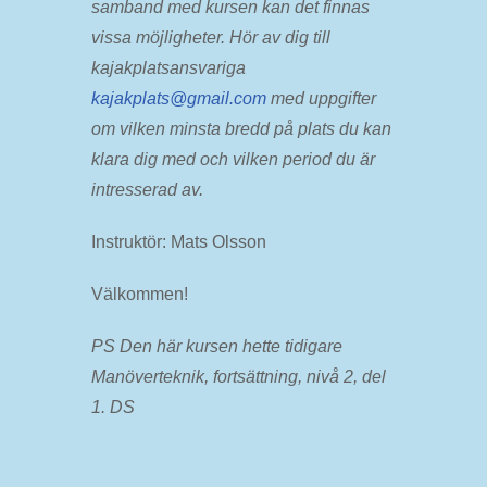
samband med kursen kan det finnas
vissa möjligheter. Hör av dig till
kajakplatsansvariga
kajakplats@gmail.com
med uppgifter
om vilken minsta bredd på plats du kan
klara dig med och vilken period du är
intresserad av.
Instruktör: Mats Olsson
Välkommen!
PS Den här kursen hette tidigare
Manöverteknik, fortsättning, nivå 2, del
1. DS