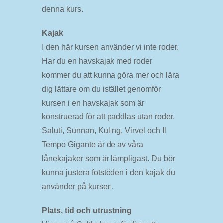
denna kurs.
Kajak
I den här kursen använder vi inte roder.
Har du en havskajak med roder
kommer du att kunna göra mer och lära
dig lättare om du istället genomför
kursen i en havskajak som är
konstruerad för att paddlas utan roder.
Saluti, Sunnan, Kuling, Virvel och Il
Tempo Gigante är de av våra
lånekajaker som är lämpligast. Du bör
kunna justera fotstöden i den kajak du
använder på kursen.
Plats, tid och utrustning