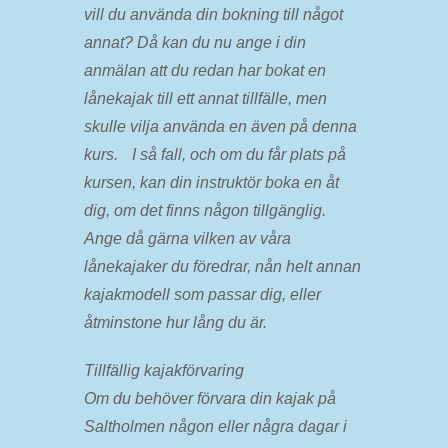
vill du använda din bokning till något
annat? Då kan du nu ange i din
anmälan att du redan har bokat en
lånekajak till ett annat tillfälle, men
skulle vilja använda en även på denna
kurs. I så fall, och om du får plats på
kursen, kan din instruktör boka en åt
dig, om det finns någon tillgänglig.
Ange då gärna vilken av våra
lånekajaker du föredrar, nån helt annan
kajakmodell som passar dig, eller
åtminstone hur lång du är.
Tillfällig kajakförvaring
Om du behöver förvara din kajak på
Saltholmen någon eller några dagar i