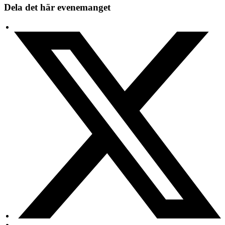
Dela det här evenemanget