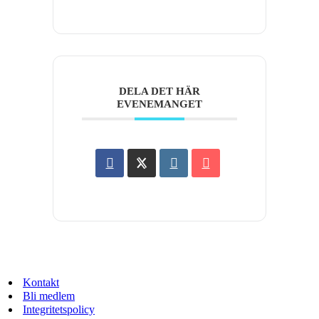
DELA DET HÄR
EVENEMANGET
Kontakt
Bli medlem
Integritetspolicy