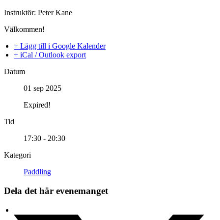
Instruktör: Peter Kane
Välkommen!
+ Lägg till i Google Kalender
+ iCal / Outlook export
Datum
01 sep 2025
Expired!
Tid
17:30 - 20:30
Kategori
Paddling
Dela det här evenemanget