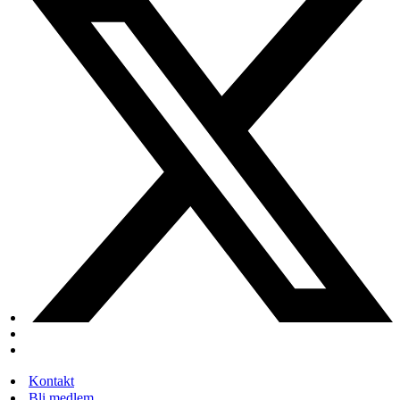
Kontakt
Bli medlem