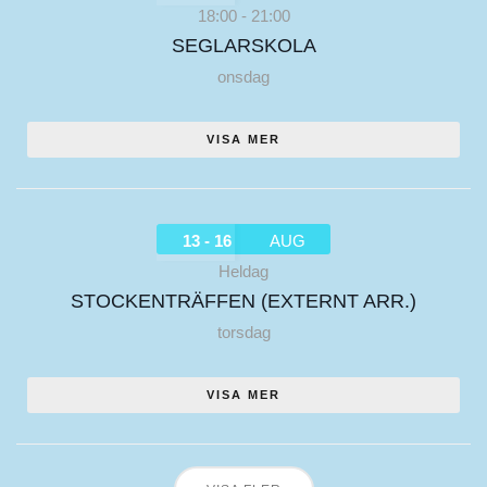
18:00
-
21:00
SEGLARSKOLA
onsdag
VISA MER
13 - 16
AUG
Heldag
STOCKENTRÄFFEN (EXTERNT ARR.)
torsdag
VISA MER